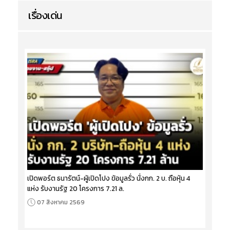
เรื่องเด่น
เปิดพอร์ต ธนารัตน์-ผู้เปิดโปง ข้อมูลรั่ว นั่งกก. 2 บ. ถือหุ้น 4
แห่ง รับงานรัฐ 20 โครงการ 7.21 ล.
07 สิงหาคม 2569