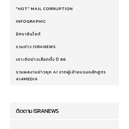
"HOT" MAIL CORRUPTION
INFOGRAPHIC
อิศราอินไซด์
รวมข่าว ISRANEWS
เกาะติดข่าวเลือกตั้ง ปี 66
รวมผลงานข่าวยุค AI จากผู้เข้าอบรมหลักสูตร
AI4MEDIA
ติดตาม ISRANEWS