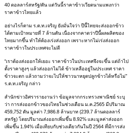
40 ดอลลาร์สหรัฐ/ตัน แต่วันนี้ราคาข้าวเวียดนามแพงกว่า
ราคาข้าวไทยแล้ว
อย่างไรก็ตาม ร.ต.ท.เจริญ ยังมั่นใจว่า ปีนี้ไทยจะส่งออกข้าว
ได้ตามเป้าหมายที่ 7 ล้านตัน เนื่องจากคาดว่าปีนี้ผลผลิตของ
ไทยมากขึ้น ทำให้ต้องเร่งส่งออก เพราะหากไม่เร่งส่งออก
ราคาข้าวในประเทศจะไม่ดี
“เราต้องส่งออกให้เยอะ ราคาข้าวในประเทศจึงจะขึ้น แต่ถ้าไป
ตั้งราคาสูงๆ แล้วส่งออกไม่ได้ ข้าวเหลืออยู่ในประเทศ ราคา
ข้าวจะตก แล้วถามว่าจะไปให้ชาวนาหยุดปลูกข้าวได้หรือไม่”
ร.ต.ท.เจริญ กล่าว
สำนักข่าวอิศรารายงานว่า ข้อมูลจากกระทรวงพาณิชย์ ระบุ
ว่า การส่งออกข้าวของไทยในช่วงเดือน ม.ค.2565 มีปริมาณ
459,752 ตัน มูลค่า 7,986.8 ล้านบาท (239.7 ล้านดอลลาร์
สหรัฐ) โดยปริมาณส่งออกเพิ่มขึ้น 8.92% และมูลค่าส่งออก
เพิ่มขึ้น 1.94% เมื่อเทียบกับช่วงเดียวกันในปี 2564 ที่มีการส่ง