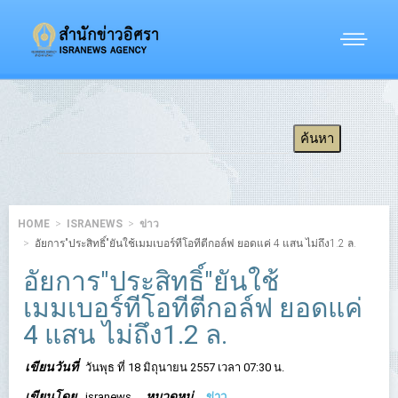
HOME
ISRANEWS
ข่าว
อัยการ"ประสิทธิ์"ยันใช้เมมเบอร์ทีโอทีตีกอล์ฟ ยอดแค่ 4 แสน ไม่ถึง1.2 ล.
อัยการ"ประสิทธิ์"ยันใช้
เมมเบอร์ทีโอทีตีกอล์ฟ ยอดแค่
4 แสน ไม่ถึง1.2 ล.
เขียนวันที่
วันพุธ ที่ 18 มิถุนายน 2557 เวลา 07:30 น.
เขียนโดย
หมวดหมู่
isranews
ข่าว