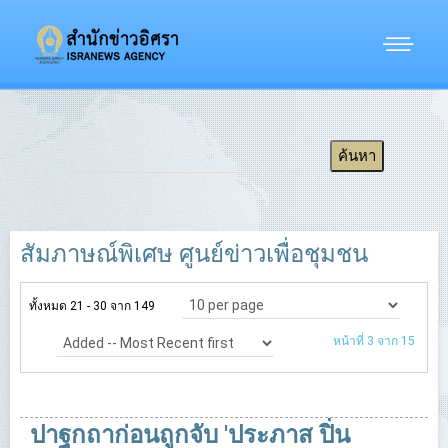
สัมภาษณ์พิเศษ ศูนย์ข่าวเพื่อชุมชน
ทั้งหมด 21 - 30 จาก 149
หน้าที่ 3 จาก 15
ปาฐกถาก่อนถูกจับ 'ประภาส ปิ่น