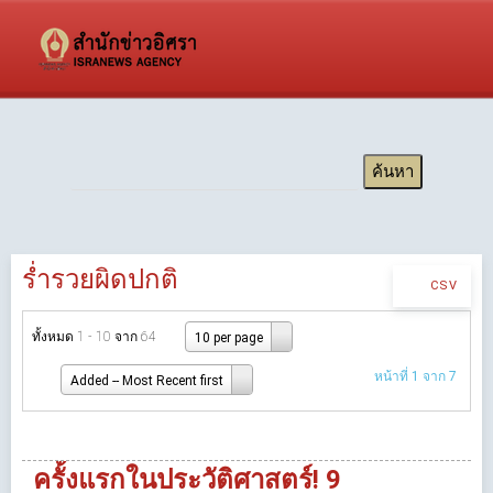
ร่ำรวยผิดปกติ
CSV
ทั้งหมด 1 - 10 จาก 64
10 per page
หน้าที่ 1 จาก 7
Added -- Most Recent first
ครั้งแรกในประวัติศาสตร์! 9