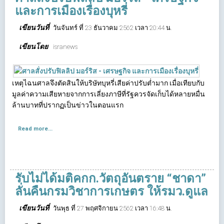
และการเมืองเรื่องบุหรี่
เขียนวันที่
วันจันทร์ ที่ 23 ธันวาคม 2562 เวลา 20:44 น.
เขียนโดย
isranews
เหตุไฉนศาลจึงตัดสินให้บริษัทบุหรี่เสียค่าปรับต่ำมาก เมื่อเทียบกับ
มูลค่าความเสียหายจากการเลี่ยงภาษีที่รัฐควรจัดเก็บได้หลายหมื่น
ล้านบาทที่ปรากฏเป็นข่าวในตอนแรก
Read more...
รับไม่ได้มติคกก.วัตถุอันตราย “ชาดา”
ลั่นคืนกรมวิชาการเกษตร ให้รมว.ดูแล
เขียนวันที่
วันพุธ ที่ 27 พฤศจิกายน 2562 เวลา 16:48 น.