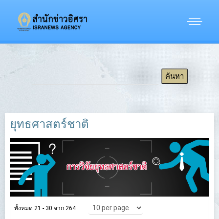
ยุทธศาสตร์ชาติ
ทั้งหมด 21 - 30 จาก 264