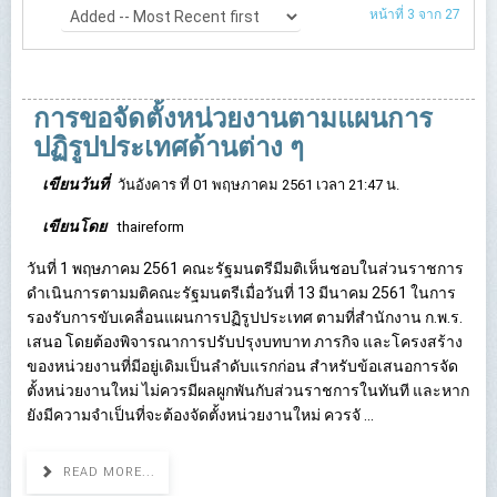
หน้าที่ 3 จาก 27
การขอจัดตั้งหน่วยงานตามแผนการ
ปฏิรูปประเทศด้านต่าง ๆ
เขียนวันที่
วันอังคาร ที่ 01 พฤษภาคม 2561 เวลา 21:47 น.
เขียนโดย
thaireform
วันที่ 1 พฤษภาคม 2561 คณะรัฐมนตรีมีมติเห็นชอบในส่วนราชการ
ดำเนินการตามมติคณะรัฐมนตรีเมื่อวันที่ 13 มีนาคม 2561 ในการ
รองรับการขับเคลื่อนแผนการปฏิรูปประเทศ ตามที่สำนักงาน ก.พ.ร.
เสนอ โดยต้องพิจารณาการปรับปรุงบทบาท ภารกิจ และโครงสร้าง
ของหน่วยงานที่มีอยู่เดิมเป็นลำดับแรกก่อน สำหรับข้อเสนอการจัด
ตั้งหน่วยงานใหม่ ไม่ควรมีผลผูกพันกับส่วนราชการในทันที และหาก
ยังมีความจำเป็นที่จะต้องจัดตั้งหน่วยงานใหม่ ควรจั ...
READ MORE...