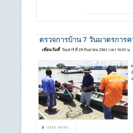
ตรวจการบ้าน 7 วันมาตรการควบ
เขียนวันที่
วันเสาร์ ที่ 29 กันยายน 2561 เวลา 16:01 น.
READ MORE...