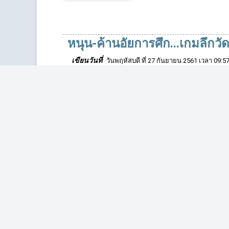
หนุน-ค้านอัยการศึก...เกมลึกวั
เขียนวันที่
วันพฤหัสบดี ที่ 27 กันยายน 2561 เวลา 09:57
READ MORE...