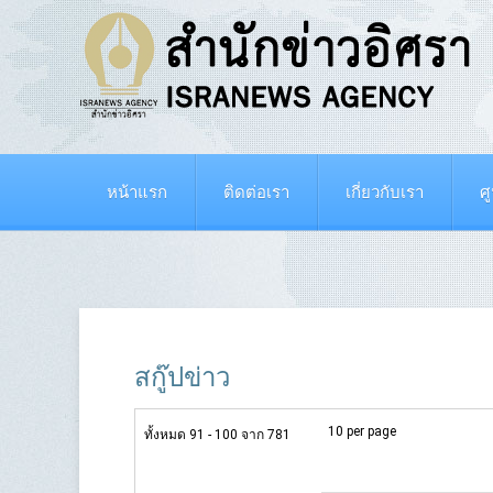
หน้าแรก
ติดต่อเรา
เกี่ยวกับเรา
ศ
สกู๊ปข่าว
10 per page
ทั้งหมด 91 - 100 จาก 781