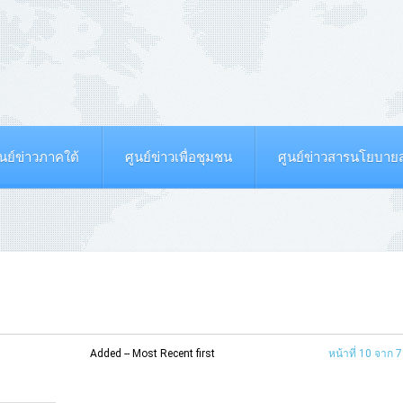
ูนย์ข่าวภาคใต้
ศูนย์ข่าวเพื่อชุมชน
ศูนย์ข่าวสารนโยบา
Added -- Most Recent first
หน้าที่ 10 จาก 