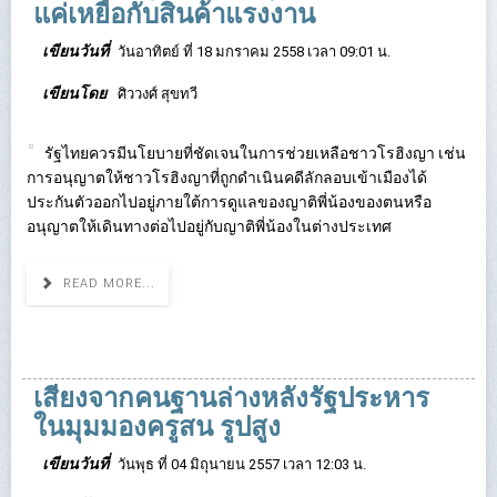
แค่เหยื่อกับสินค้าแรงงาน
เขียนวันที่
วันอาทิตย์ ที่ 18 มกราคม 2558 เวลา 09:01 น.
เขียนโดย
ศิววงศ์ สุขทวี
รัฐไทยควรมีนโยบายที่ชัดเจนในการช่วยเหลือชาวโรฮิงญา เช่น
การอนุญาตให้ชาวโรฮิงญาที่ถูกดำเนินคดีลักลอบเข้าเมืองได้
ประกันตัวออกไปอยู่ภายใต้การดูแลของญาติพี่น้องของตนหรือ
อนุญาตให้เดินทางต่อไปอยู่กับญาติพี่น้องในต่างประเทศ
READ MORE...
เสียงจากคนฐานล่างหลังรัฐประหาร
ในมุมมองครูสน รูปสูง
เขียนวันที่
วันพุธ ที่ 04 มิถุนายน 2557 เวลา 12:03 น.