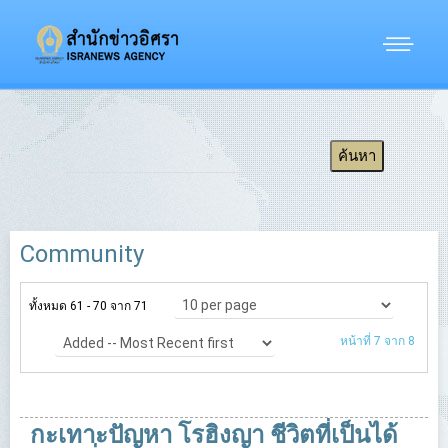
Community
ทั้งหมด 61 - 70 จาก 71
หน้าที่ 7 จาก 8
กะเทาะปัญหา โรฮิงญา ชีวิตที่เป็นได้