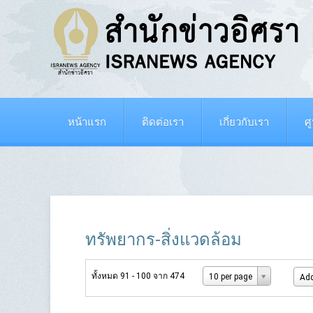
หน้าแรก
ติดต่อเรา
เกี่ยวกับเรา
ศ
ทรัพยากร-สิ่งแวดล้อม
ทั้งหมด 91 - 100 จาก 474
10 per page
Add