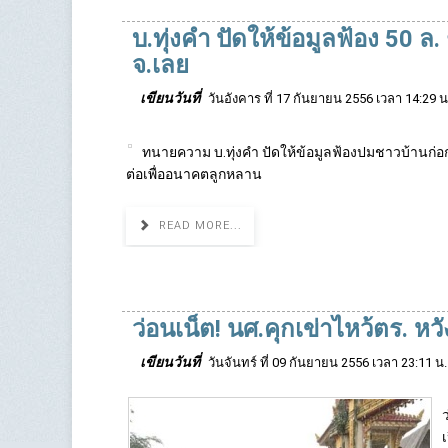
บ.ทุ่งคำ ปัดให้ข้อมูลฟ้อง 50
จ.เลย
เขียนวันที่
วันอังคาร ที่ 17 กันยายน 2556 เวลา 14:29 น
ทนายความ บ.ทุ่งคำ ปัดให้ข้อมูลฟ้องปมชาวบ้านก่อ
ต่อเพื่ออนาคตลูกหลาน
READ MORE...
ว่อนเน็ต! นศ.คุกเข่าไหว้ตร. 
เขียนวันที่
วันจันทร์ ที่ 09 กันยายน 2556 เวลา 23:11 น.