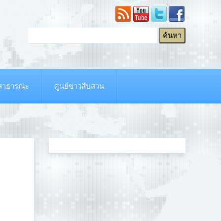
ยสาธารณะ
ศูนย์ข่าวสืบสวน