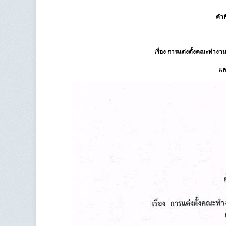
คำส
เรื่อง การแต่งตั้งคณะทำ
แล