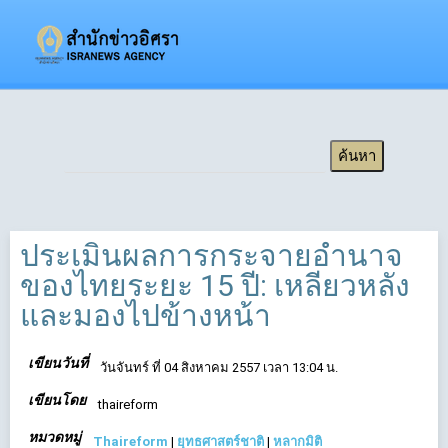
Applying Filtering
ประเมินผลการกระจายอำนาจ
ของไทยระยะ 15 ปี: เหลียวหลัง
และมองไปข้างหน้า
เขียนวันที่
วันจันทร์ ที่ 04 สิงหาคม 2557 เวลา 13:04 น.
เขียนโดย
thaireform