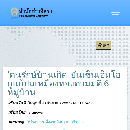
'คนรักษ์บ้านเกิด' ยันเซ็นเอ็มโอ
ยูแก้ปมเหมืองทองตามมติ 6
หมู่บ้าน
เขียนวันที่
วันพุธ ที่ 03 กันยายน 2557 เวลา 17:24 น.
เขียนโดย
isranews
หมวดหมู่
ทรัพยากร-สิ่งแวดล้อม
|
ตะกร้าข่าว