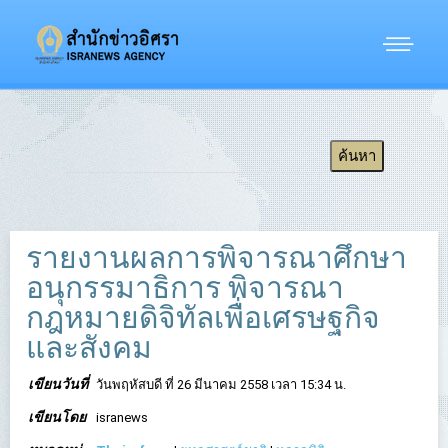
รายงานผลการพิจารณาศึกษา
อนุกรรมาธิการ พิจารณา
กฎหมายดิจิทัลเพื่อเศรษฐกิจ
และสังคม
เขียนวันที่
วันพฤหัสบดี ที่ 26 มีนาคม 2558 เวลา 15:34 น.
เขียนโดย
isranews