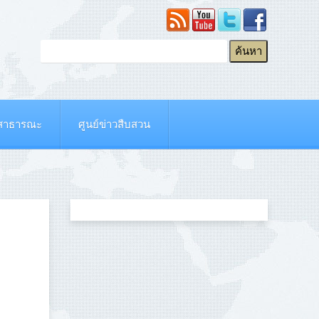
ยสาธารณะ
ศูนย์ข่าวสืบสวน