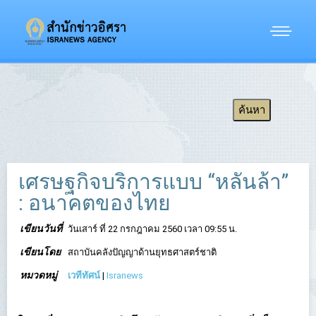
เศรษฐกิจบริการแบบ “หลั่นล้า”
: อนาคตของไทย
เขียนวันที่
วันเสาร์ ที่ 22 กรกฎาคม 2560 เวลา 09:55 น.
เขียนโดย
สถาบันคลังปัญญาด้านยุทธศาสตร์ชาติ
หมวดหมู่
เวทีทัศน์
|
Isranews