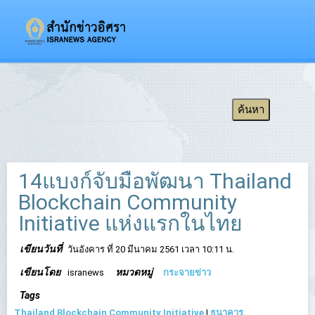
14แบงก์จับมือพัฒนา Thailand
Blockchain Community
Initiative แห่งแรกในไทย
เขียนวันที่
วันอังคาร ที่ 20 มีนาคม 2561 เวลา 10:11 น.
เขียนโดย
หมวดหมู่
isranews
กระจายข่าว
Tags
Thailand Blockchain Community Initiative
|
ธนาคาร