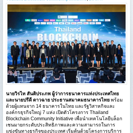
นายวิรไท สันติประภพ ผู้ว่าการธนาคารแห่งประเทศไทย
และนายปรีดี ดาวฉาย ประธานสมาคมธนาคารไทย
พร้อม
ด้วยผู้แทนจาก 14 ธนาคารในไทย และรัฐวิสาหกิจและ
องค์กรธุรกิจใหญ่ 7 แห่ง เปิดตัวโครงการ Thailand
Blockchain Community Initiative เพื่อนำเทคโนโลยีบล็อก
เชนมายกระดับประสิทธิภาพและความสามารถในการ
แข่งขันทางธุรกิจของประเทศ เริ่มต้นด้วยโครงการบริการ