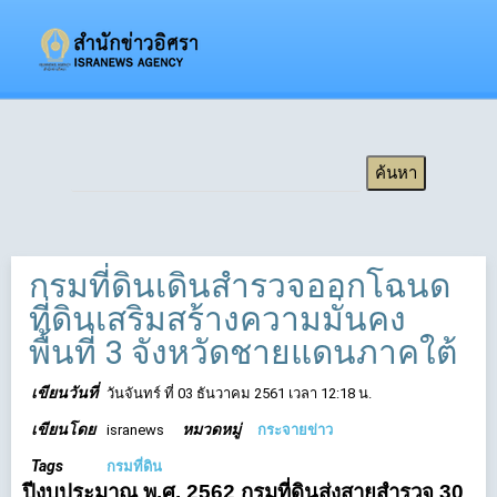
กรมที่ดินเดินสำรวจออกโฉนด
ที่ดินเสริมสร้างความมั่นคง
พื้นที่ 3 จังหวัดชายแดนภาคใต้
เขียนวันที่
วันจันทร์ ที่ 03 ธันวาคม 2561 เวลา 12:18 น.
เขียนโดย
หมวดหมู่
isranews
กระจายข่าว
Tags
กรมที่ดิน
ปีงบประมาณ พ.ศ. 2562 กรมที่ดินส่งสายสำรวจ 30