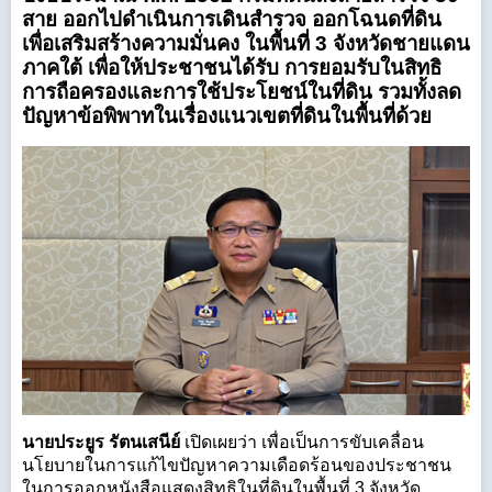
สาย ออกไปดำเนินการเดินสำรวจ ออกโฉนดที่ดิน
เพื่อเสริมสร้างความมั่นคง ในพื้นที่ 3 จังหวัดชายแดน
ภาคใต้ เพื่อให้ประชาชนได้รับ การยอมรับในสิทธิ
การถือครองและการใช้ประโยชน์ในที่ดิน รวมทั้งลด
ปัญหาข้อพิพาทในเรื่องแนวเขตที่ดินในพื้นที่ด้วย
นายประยูร รัตนเสนีย์
เปิดเผยว่า เพื่อเป็นการขับเคลื่อน
นโยบายในการแก้ไขปัญหาความเดือดร้อนของประชาชน
ในการออกหนังสือแสดงสิทธิในที่ดินในพื้นที่ 3 จังหวัด