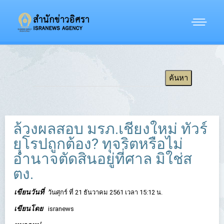
ล้วงผลสอบ มรภ.เชียงใหม่ ทัวร์
ยุโรปถูกต้อง? ทุจริตหรือไม่
อำนาจตัดสินอยู่ที่ศาล มิใช่ส
ตง.
เขียนวันที่
วันศุกร์ ที่ 21 ธันวาคม 2561 เวลา 15:12 น.
เขียนโดย
isranews