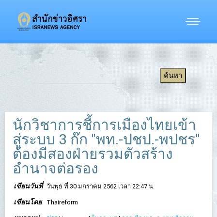
นักวิชาการชี้การเมืองไทยเข้า
สู่ระบบ 3 ก๊ก "พท.-ปชป.-พปชร"
ต้องมีสองฝ่ายรวมตัวสร้าง
อำนาจต่อรอง
เขียนวันที่
วันพุธ ที่ 30 มกราคม 2562 เวลา 22:47 น.
เขียนโดย
Thaireform