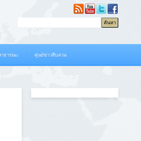
ยสาธารณะ
ศูนย์ข่าวสืบสวน