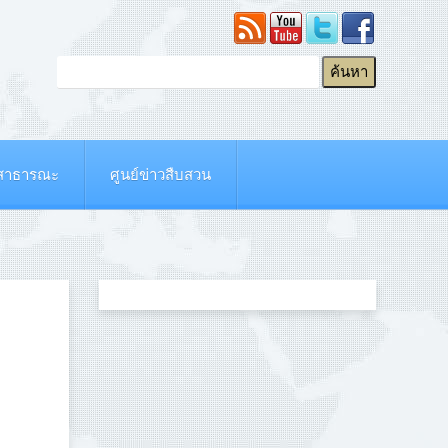
ยสาธารณะ
ศูนย์ข่าวสืบสวน