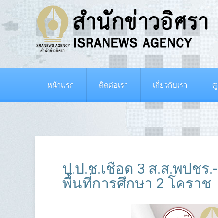
หน้าแรก
ติดต่อเรา
เกี่ยวกับเรา
ศ
ป.ป.ช.เชือด 3 ส.ส.พปชร.-
พื้นที่การศึกษา 2 โคราช