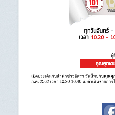
เปิดประเด็นกับสำนักข่าวอิศรา วันนี้พบกับ
คุณศุภ
ก.ค. 2562 เวลา 10.20-10.40 น. ดำเนินรายการโ