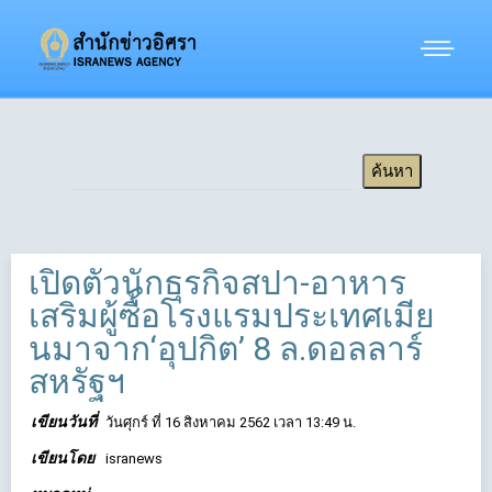
เปิดตัวนักธุรกิจสปา-อาหาร
เสริมผู้ซื้อโรงแรมประเทศเมีย
นมาจาก‘อุปกิต’ 8 ล.ดอลลาร์
สหรัฐฯ
เขียนวันที่
วันศุกร์ ที่ 16 สิงหาคม 2562 เวลา 13:49 น.
เขียนโดย
isranews