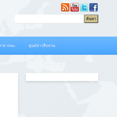
ยสาธารณะ
ศูนย์ข่าวสืบสวน