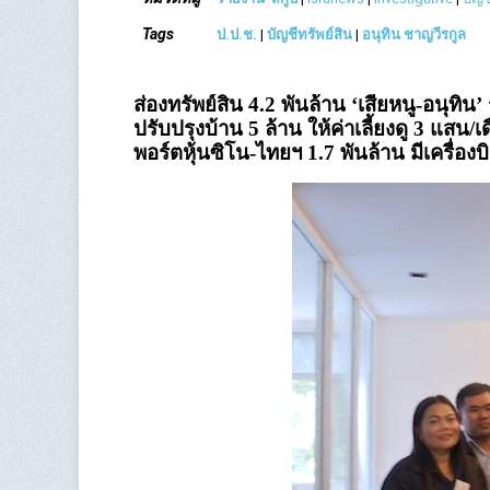
Tags
ป.ป.ช.
|
บัญชีทรัพย์สิน
|
อนุทิน ชาญวีรกูล
ส่องทรัพย์สิน 4.2 พันล้าน ‘เสี่ยหนู-อนุทิ
ปรับปรุงบ้าน 5 ล้าน ให้ค่าเลี้ยงดู 3 แสน/
พอร์ตหุ้นซิโน-ไทยฯ 1.7 พันล้าน มีเครื่องบ