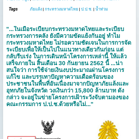
Tags
ภัยแล้ง
|
กระทรวงมหาดไทย
|
ป.ป.ช.
|
น้ำท่วม
"...ในเมื่อระเบียบกระทรวงมหาดไทยและระเบียบ
กระทรวงการคลัง ยังมีความขัดแย้งกันอยู่ ทำไม
กระทรวงมหาดไทย ไม่รอความชัดเจนในการการจัด
ระเบียบเพื่อให้เป็นไปในแนวทางเดียวกันก่อน แต่
กลับรีบเร่ง ในการเดินหน้าโครงการเหล่านี้ ให้แล้ว
เสร็จภายใน สิ้นเดือน 30 กันยายน 2562 นี้ ...น่า
สนใจว่า การใช้จ่ายเงินงบประมาณผ่านโครงการ
แก้ไข และบรรเทาปัญหาความเดือดร้อนของ
ประชาชนในพื้นที่อันเนื่องมาจากปัญหาภัยแล้งและ
อุทกภัยในจังหวัด วงเงินกว่า 15,800 ล้านบาท ดัง
กล่าว จะอยู่ในข่ายโครงการเฝ้าระวังจับตามองของ
คณะกรรมการ ป.ป.ช.ด้วยหรือไม่..."