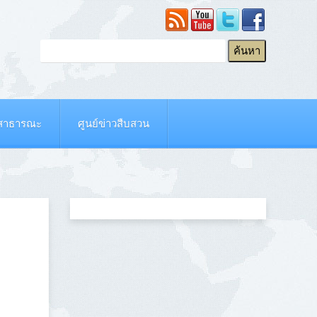
ยสาธารณะ
ศูนย์ข่าวสืบสวน