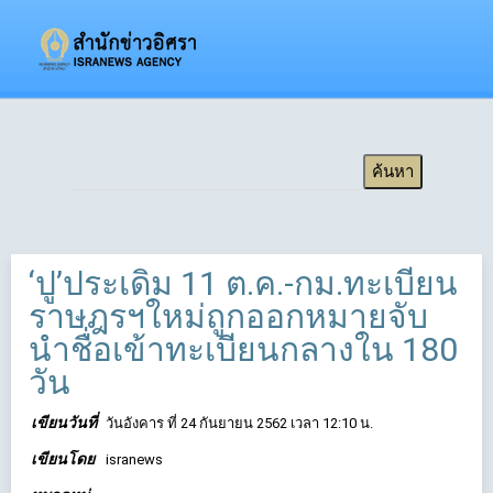
‘ปู’ประเดิม 11 ต.ค.-กม.ทะเบียน
ราษฎรฯใหม่ถูกออกหมายจับ
นำชื่อเข้าทะเบียนกลางใน 180
วัน
เขียนวันที่
วันอังคาร ที่ 24 กันยายน 2562 เวลา 12:10 น.
เขียนโดย
isranews