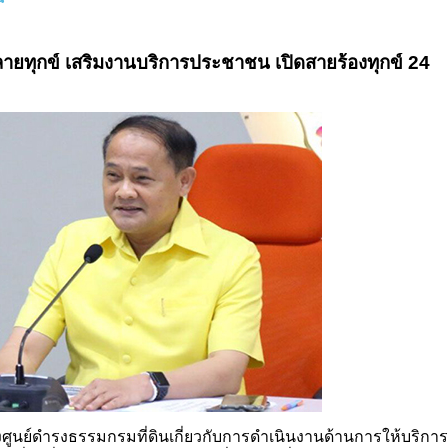
ลายทุกข์ เสริมงานบริการประชาชน เปิดสายร้องทุกข์ 24
งศูนย์ดำรงธรรมกรมที่ดินเกี่ยวกับการดำเนินงานด้านการให้บริการ