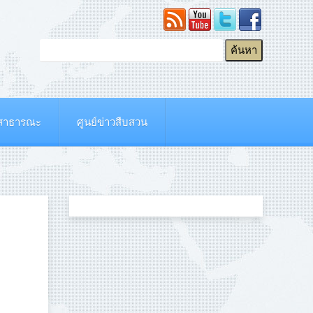
ยสาธารณะ
ศูนย์ข่าวสืบสวน