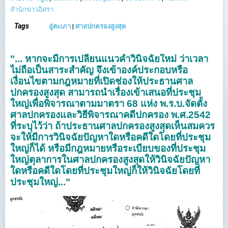
สำนักข่าวอิศรา
Tags
อู่ตะเภา
|
ศาลปกครองสูงสุด
"... หากจะมีการเปลี่ยนแนวคำวินิจฉัยใหม่ ว่าเวลา
ไม่ถือเป็นสาระสำคัญ จึงเข้าองค์ประกอบหรือ
เงื่อนไขตามกฎหมายที่เปิดช่องให้ประธานศาล
ปกครองสูงสุด สามารถนำเรื่องเข้าเสนอที่ประชุม
ใหญ่เพื่อพิจารณาตามมาตรา 68 แห่ง พ.ร.บ.จัดตั้ง
ศาลปกครองและวิธีพิจารณาคดีปกครอง พ.ศ.2542
ที่ระบุไว้ว่า ถ้าประธานศาลปกครองสูงสุดเห็นสมควร
จะให้มีการวินิจฉัยปัญหาใดหรือคดีใดโดยที่ประชุม
ใหญ่ก็ได้ หรือมีกฎหมายหรือระเบียบของที่ประชุม
ใหญ่ตุลาการในศาลปกครองสูงสุดให้วินิจฉัยปัญหา
ใดหรือคดีใดโดยที่ประชุมใหญ่ก็ให้วินิจฉัยโดยที่
ประชุมใหญ่..."