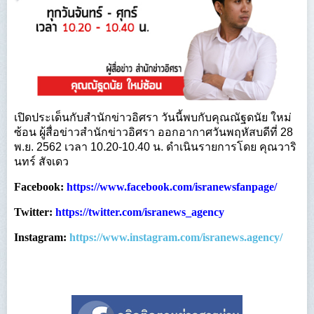
เปิดประเด็นกับสำนักข่าวอิศรา วันนี้พบกับคุณณัฐดนัย ใหม่
ซ้อน ผู้สื่อข่าวสำนักข่าวอิศรา ออกอากาศวันพฤหัสบดีที่ 28
พ.ย. 2562 เวลา 10.20-10.40 น. ดำเนินรายการโดย คุณวาริ
นทร์ สัจเดว
Facebook:
https://www.facebook.com/isranewsfanpage/
Twitter:
https://twitter.com/isranews_agency
Instagram:
https://www.instagram.com/isranews.agency/