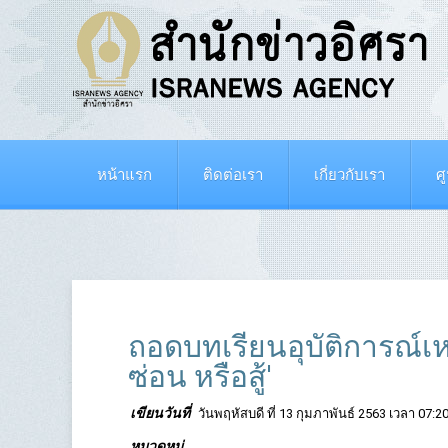
หน้าแรก
ติดต่อเรา
เกี่ยวกับเรา
ศ
ถอดบทเรียนอุบัติการณ์เห
ซ่อน หรือสู้'
เขียนวันที่
วันพฤหัสบดี ที่ 13 กุมภาพันธ์ 2563 เวลา 07:20
หมวดหมู่