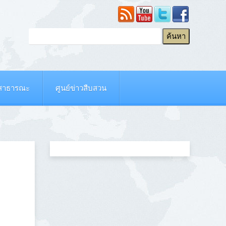
ยสาธารณะ
ศูนย์ข่าวสืบสวน