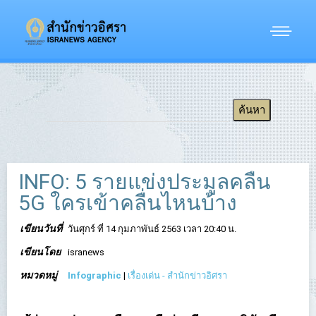
INFO: 5 รายแข่งประมูลคลื่น
5G ใครเข้าคลื่นไหนบ้าง
เขียนวันที่
วันศุกร์ ที่ 14 กุมภาพันธ์ 2563 เวลา 20:40 น.
เขียนโดย
isranews
หมวดหมู่
Infographic
|
เรื่องเด่น - สำนักข่าวอิศรา