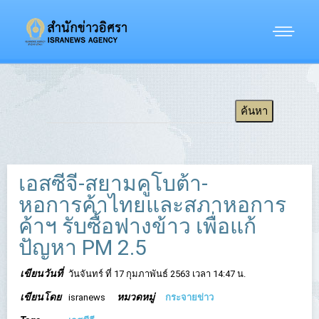
เอสซีจี-สยามคูโบต้า-
หอการค้าไทยและสภาหอการ
ค้าฯ รับซื้อฟางข้าว เพื่อแก้
ปัญหา PM 2.5
เขียนวันที่
วันจันทร์ ที่ 17 กุมภาพันธ์ 2563 เวลา 14:47 น.
เขียนโดย
หมวดหมู่
isranews
กระจายข่าว