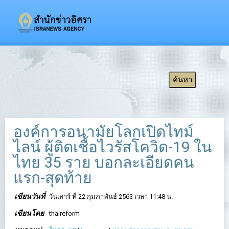
องค์การอนามัยโลกเปิดไทม์
ไลน์ ผู้ติดเชื้อไวรัสโควิด-19 ใน
ไทย 35 ราย บอกละเอียดคน
แรก-สุดท้าย
เขียนวันที่
วันเสาร์ ที่ 22 กุมภาพันธ์ 2563 เวลา 11:48 น.
เขียนโดย
thaireform