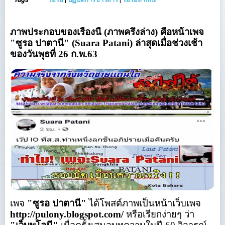
ภาพประกอบของเรื่องนี้ (ภาพครึ่งล่าง) คือหน้าเพจ
"ซูรอ ปาตานี" (Suara Patani) ล่าสุดเมื่อช่วงเช้า
ของวันพุธที่ 26 ก.พ.63
เพจ
"ซูรอ ปาตานี"
ได้โพสต์ภาพเป็นหน้าเว็บเพจ
http://pulony.blogspot.com/
หรือเรียกง่ายๆ ว่า