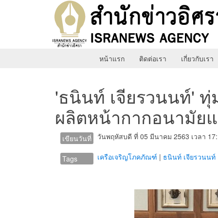
หน้าแรก
ติดต่อเรา
เกี่ยวกับเรา
'ธนินท์ เจียรวนนท์' ท
ผลิตหน้ากากอนามัยแ
วันพฤหัสบดี ที่ 05 มีนาคม 2563 เวลา 17
เขียนวันที่
เครือเจริญโภคภัณฑ์
|
ธนินท์ เจียรวนนท์
Tags