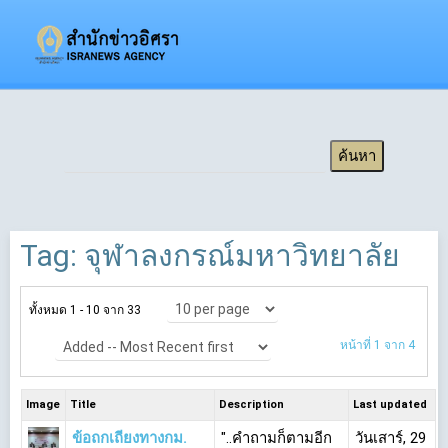
Tag: จุฬาลงกรณ์มหาวิทยาลัย
ทั้งหมด 1 - 10 จาก 33
10 per page
หน้าที่ 1 จาก 4
Added -- Most Recent first
Image
Title
Description
Last updated
ข้อถกเถียงทางกม.
"..คำถามก็ตามอีก
วันเสาร์, 29