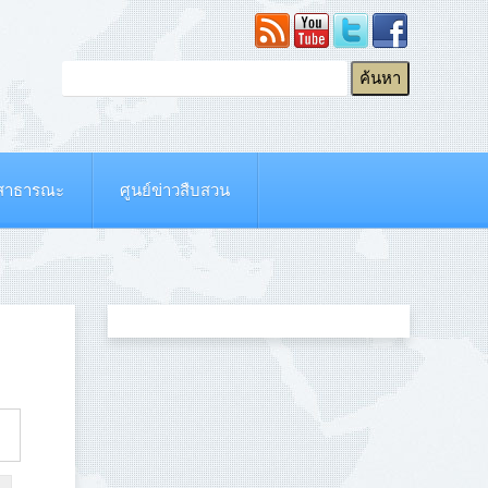
ยสาธารณะ
ศูนย์ข่าวสืบสวน