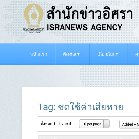
หน้าแรก
ติดต่อเรา
เกี่ยวกับเรา
ศ
Tag: ชดใช้ค่าเสียหาย
ทั้งหมด 1 - 4 จาก 4
10 per page
Added -- M