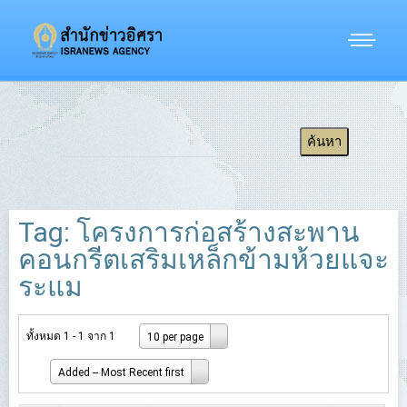
Tag: โครงการก่อสร้างสะพาน
คอนกรีตเสริมเหล็กข้ามห้วยแจะ
ระแม
ทั้งหมด 1 - 1 จาก 1
10 per page
Added -- Most Recent first