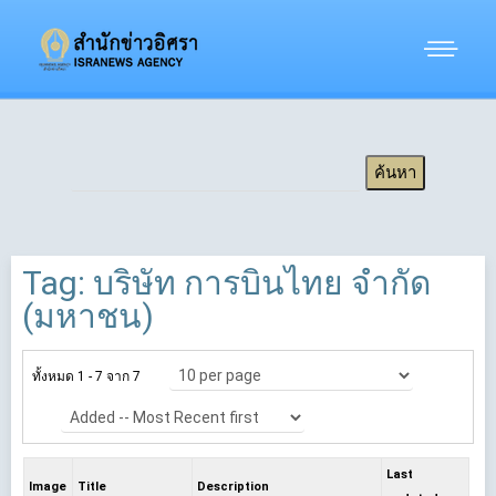
Tag: บริษัท การบินไทย จำกัด
(มหาชน)
ทั้งหมด 1 - 7 จาก 7
Last
Image
Title
Description