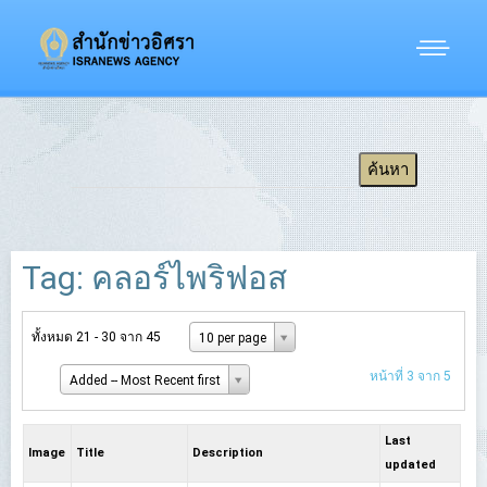
Tag: คลอร์ไพริฟอส
ทั้งหมด 21 - 30 จาก 45
10 per page
หน้าที่ 3 จาก 5
Added -- Most Recent first
Last
Image
Title
Description
updated