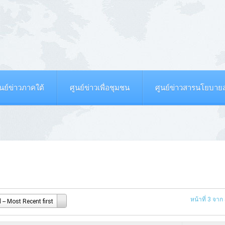
ูนย์ข่าวภาคใต้
ศูนย์ข่าวเพื่อชุมชน
ศูนย์ข่าวสารนโยบา
หน้าที่ 3 จาก
-- Most Recent first