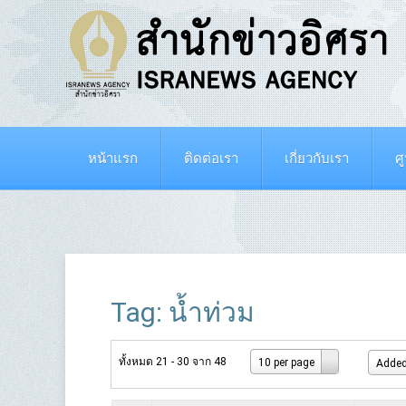
หน้าแรก
ติดต่อเรา
เกี่ยวกับเรา
ศ
Tag: น้ำท่วม
ทั้งหมด 21 - 30 จาก 48
10 per page
Added 