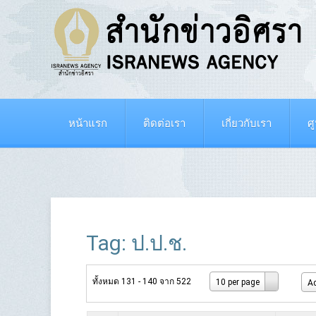
หน้าแรก
ติดต่อเรา
เกี่ยวกับเรา
ศ
Tag: ป.ป.ช.
ทั้งหมด 131 - 140 จาก 522
10 per page
Ad