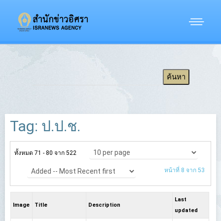
Tag: ป.ป.ช.
ทั้งหมด 71 - 80 จาก 522
หน้าที่ 8 จาก 53
Last
Image
Title
Description
updated