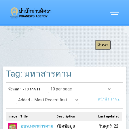
Tag: มหาสารคาม
ทั้งหมด 1 - 10 จาก 11
หน้าที่ 1 จาก 2
Image
Title
Description
Last updated
อบจ.มหาสารคาม
เปิดข้อมูล
วันศุกร์, 22