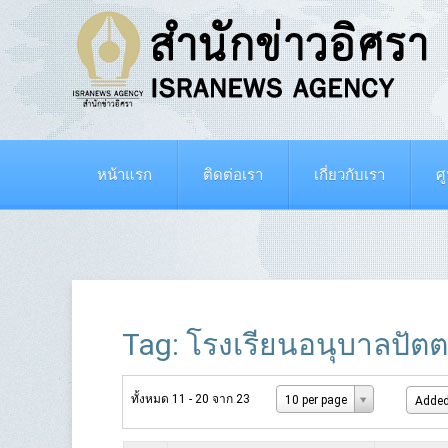
หน้าแรก
ติดต่อเรา
เกี่ยวกับเรา
ศ
Tag: โรงเรียนอนุบาลปัตต
ทั้งหมด 11 - 20 จาก 23
10 per page
Added 