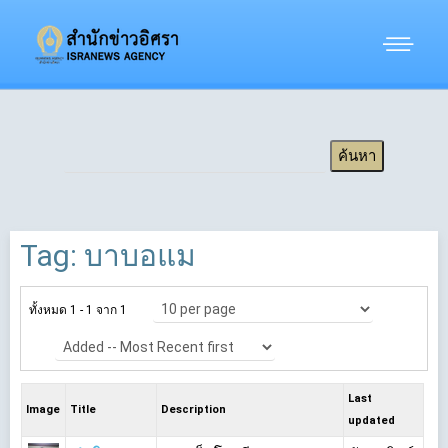
Tag: บาบอแม
ทั้งหมด 1 - 1 จาก 1
Last
Image
Title
Description
updated