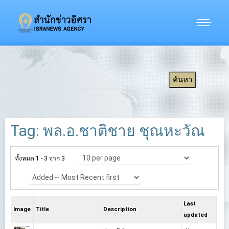
Tag: พล.อ.ชาติชาย ชุณหะวัณ
ทั้งหมด 1 - 3 จาก 3
Last
Image
Title
Description
updated