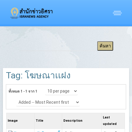
Tag: โฆษณาเเฝง
ทั้งหมด 1 - 1 จาก 1
Last
Image
Title
Description
updated