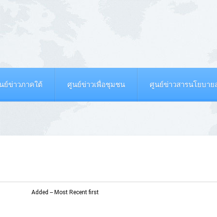
ูนย์ข่าวภาคใต้
ศูนย์ข่าวเพื่อชุมชน
ศูนย์ข่าวสารนโยบา
Added -- Most Recent first