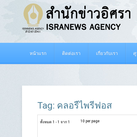
หน้าแรก
ติดต่อเรา
เกี่ยวกับเรา
ศ
Tag: คลอรืไพรีฟอส
10 per page
ทั้งหมด 1 - 1 จาก 1