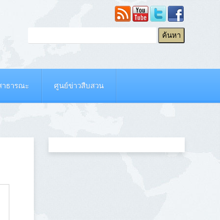
ยสาธารณะ
ศูนย์ข่าวสืบสวน